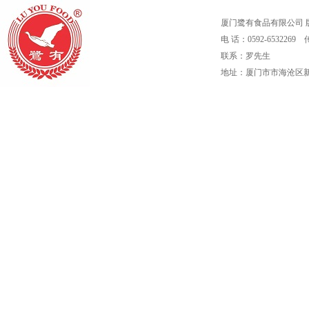
厦门鹭有食品有限公司 版权所有
电 话：0592-6532269 
联系：罗先生
地址：厦门市市海沧区新