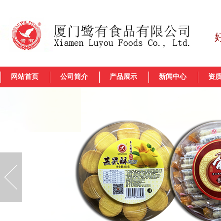
网站首页
公司简介
产品展示
新闻中心
资