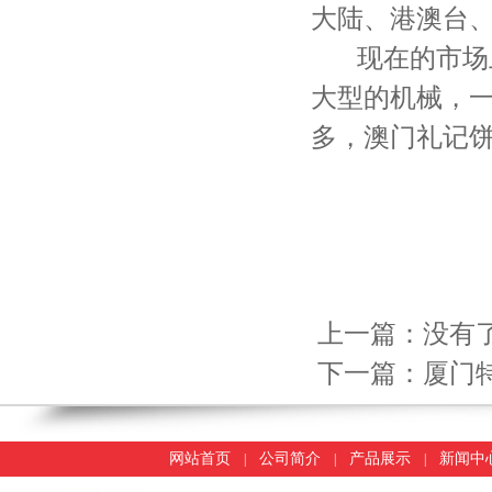
大陆、港澳台
现在的市场上
大型的机械，
多，澳门礼记
上一篇：没有了
下一篇：
厦门
网站首页
公司简介
产品展示
新闻中
|
|
|